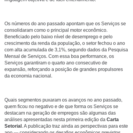
Os números do ano passado apontam que os Serviços se
consolidaram como o principal motor econômico.
Beneficiado pelo baixo nível de desemprego e pelo
crescimento da renda da população, o setor fechou o ano
com alta acumulada de 3,1%, segundo dados da Pesquisa
Mensal de Serviços. Com essa boa performance, os
Serviços garantiram o quarto ano consecutivo de
expansão, reforçando a posição de grandes propulsores
da economia nacional.
Quais segmentos puxaram os avanços no ano passado,
quem ficou no negativo e de que forma os Serviços se
destacam na geração de empregos são algumas das
análises apresentadas nesta primeira edição da
Carta
Setorial
. A publicação traz ainda as perspectivas para este
ano — considerando os desafios econômicos previstos,