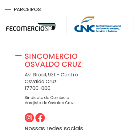
PARCEIROS
SINCOMERCIO
OSVALDO CRUZ
Av. Brasil, 931 – Centro
Osvaldo Cruz
17700-000
Sindicato do Comércio
Varejista de Osvaldo Cruz
Nossas redes sociais