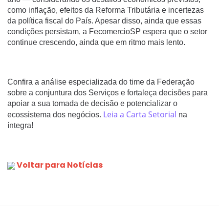
como inflação, efeitos da Reforma Tributária e incertezas
da política fiscal do País. Apesar disso, ainda que essas
condições persistam, a FecomercioSP espera que o setor
continue crescendo, ainda que em ritmo mais lento.
Confira a análise especializada do time da Federação
sobre a conjuntura dos Serviços e fortaleça decisões para
apoiar a sua tomada de decisão e potencializar o
Leia a Carta Setorial
ecossistema dos negócios.
na
íntegra!
Voltar para Notícias